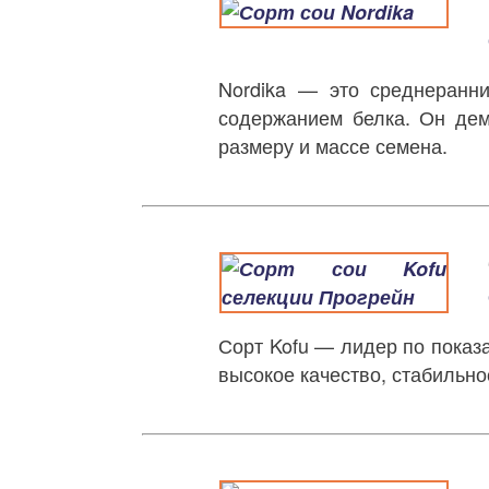
Nordika — это среднеранн
содержанием белка. Он дем
размеру и массе семена.
Сорт Kofu — лидер по показ
высокое качество, стабильно