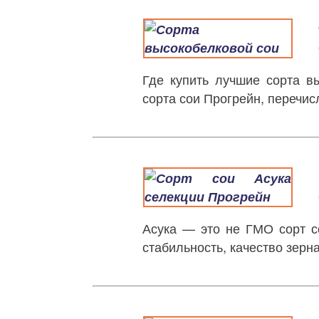
Где купить лучшие сорта в
сорта сои Прогрейн, перечис
Асука — это не ГМО сорт с
стабильность, качество зерн