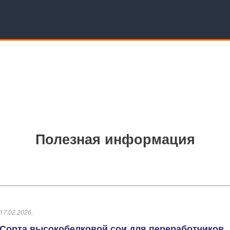
Полезная информация
17.02.2026.
Сорта высокобелковой сои для переработчиков