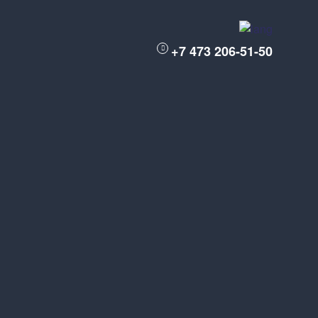
+7 473 206-51-50