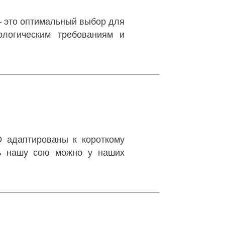
 это оптимальный выбор для
ологическим требованиям и
 адаптированы к короткому
ть нашу сою можно у наших