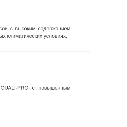
 сои с высоким содержанием
ых климатических условиях.
и QUALI-PRO с повышенным