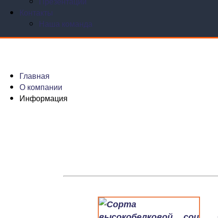
Презентации
Контакты
Наша команда
Главная
О компании
Информация