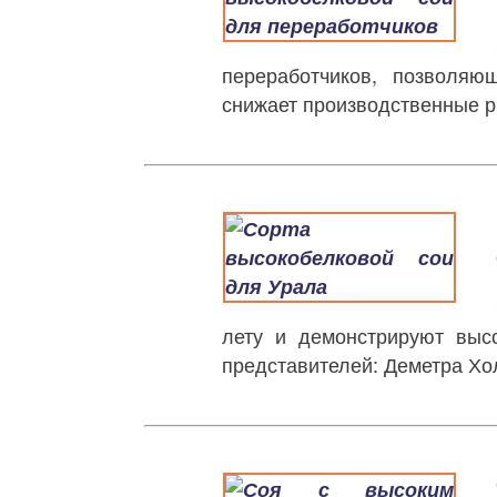
переработчиков, позволяю
снижает производственные р
лету и демонстрируют выс
представителей: Деметра Хо