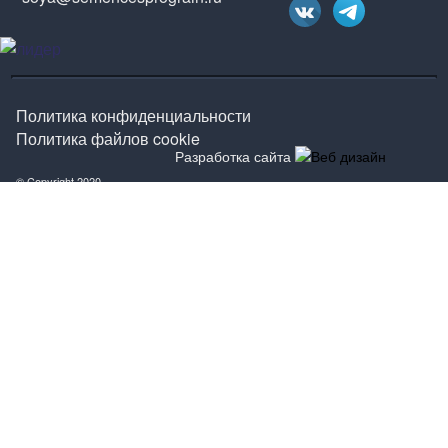
Политика конфиденциальности
Политика файлов cookie
Разработка сайта
© Copyright 2020
Форма обратной связи
×
Я даю согласие
на обработку своих персональных данных в соответствии с
Политикой конфиденциальности компании
и