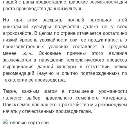
нашей страны предоставляет широкие возможности для
роста производства данной культуры.
Но при этом раскрыть полный потенциал этой
уникальной культуры получается далеко не у всех
агрохозяйств. В целом по стране отмечается достаточно
низкий уровень урожайности сои, ее продуктивность в
производственных условиях составляет в среднем
менее 55%. Основные причины этого явления
заключаются в нарушении технологического процесса
выращивания данной культуры и отсутствии четких
рекомендаций (научно и опытно подтвержденных) по
технологии ее производства.
Также, важным шагом в повышении урожайности
является выбор правильного семенного материала.
Поиск семян для вашего агрохозяйства мы рекомендуем
начать у отечественных производителей.