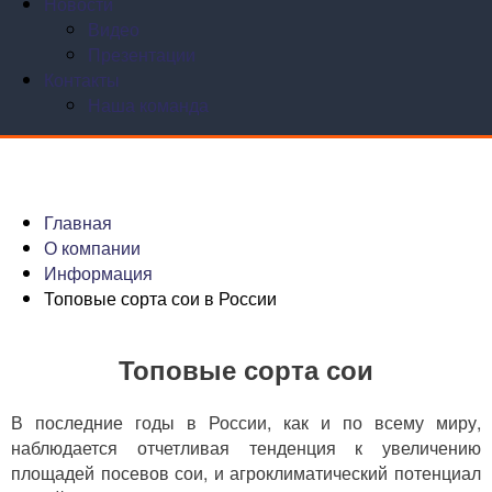
Новости
Видео
Презентации
Контакты
Наша команда
Главная
О компании
Информация
Топовые сорта сои в России
Топовые сорта сои
В последние годы в России, как и по всему миру,
наблюдается отчетливая тенденция к увеличению
площадей посевов сои, и агроклиматический потенциал