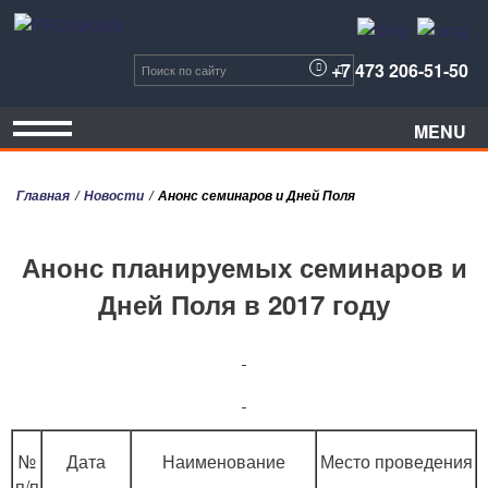
Отправить
сообщение
+7 473 206-51-50
MENU
Главная
Новости
Анонс семинаров и Дней Поля
Анонс планируемых семинаров и
Дней Поля в 2017 году
№
Дата
Наименование
Место проведения
п/п